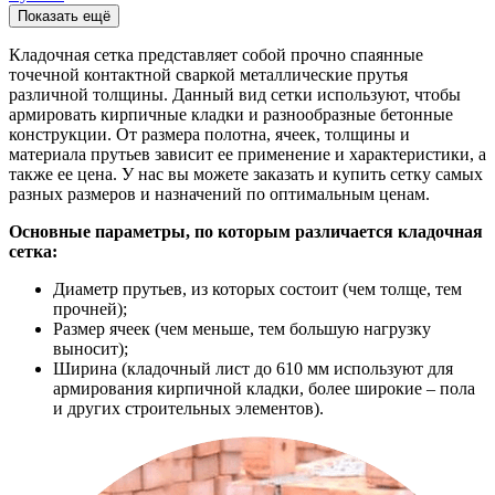
Показать ещё
Кладочная сетка представляет собой прочно спаянные
точечной контактной сваркой металлические прутья
различной толщины. Данный вид сетки используют, чтобы
армировать кирпичные кладки и разнообразные бетонные
конструкции. От размера полотна, ячеек, толщины и
материала прутьев зависит ее применение и характеристики, а
также ее цена. У нас вы можете заказать и купить сетку самых
разных размеров и назначений по оптимальным ценам.
Основные параметры, по которым различается кладочная
сетка:
Диаметр прутьев, из которых состоит (чем толще, тем
прочней);
Размер ячеек (чем меньше, тем большую нагрузку
выносит);
Ширина (кладочный лист до 610 мм используют для
армирования кирпичной кладки, более широкие – пола
и других строительных элементов).