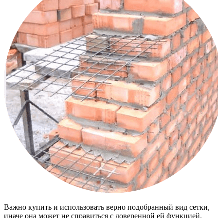
Важно купить и использовать верно подобранный вид сетки,
иначе она может не справиться с доверенной ей функцией.