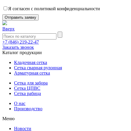
Я согласен с политикой конфиденциальности
Вверх
+7 (846) 219-22-47
Заказать звонок
Каталог продукции
Кладочная сетка
Cетка сварная рулонная
Арматурная сетка
Сетка для забора
Сетка ЦПВС
Сетка рабица
О нас
Производство
Меню
Новости