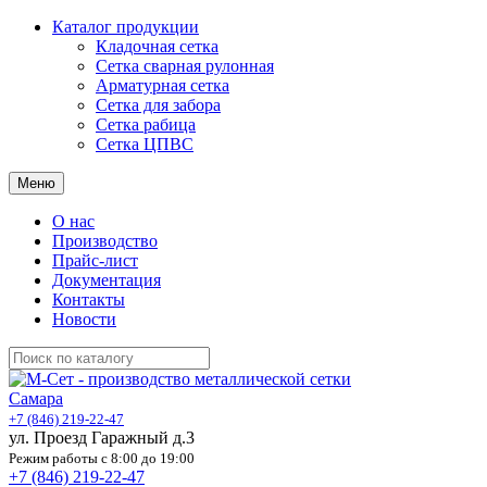
Каталог продукции
Кладочная сетка
Cетка сварная рулонная
Арматурная сетка
Сетка для забора
Сетка рабица
Сетка ЦПВС
Меню
О нас
Производство
Прайс-лист
Документация
Контакты
Новости
Самара
+7 (846) 219-22-47
ул. Проезд Гаражный д.3
Режим работы с 8:00 до 19:00
+7 (846) 219-22-47