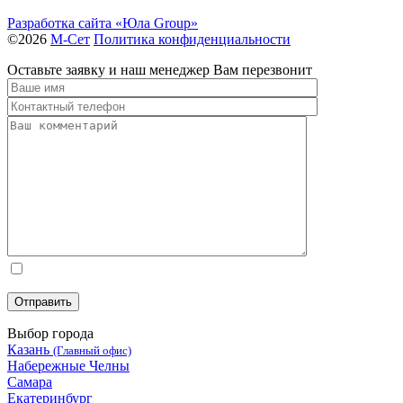
Разработка сайта «Юла Group»
©2026
М-Сет
Политика конфиденциальности
Оставьте заявку и наш менеджер Вам перезвонит
Я согласен с политикой конфиденциальности
Выбор города
Казань
(Главный офис)
Набережные Челны
Самара
Екатеринбург